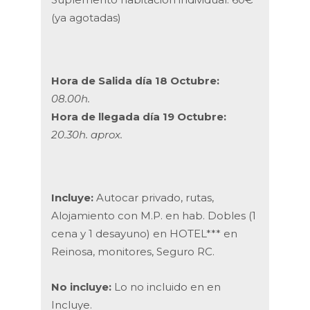
(ya agotadas)
Hora de Salida día 18 Octubre:
08.00h.
Hora de llegada día 19 Octubre:
20.30h. aprox.
Incluye:
Autocar privado, rutas,
Alojamiento con M.P. en hab. Dobles (1
cena y 1 desayuno) en HOTEL*** en
Reinosa, monitores, Seguro RC.
No incluye:
Lo no incluido en en
Incluye.