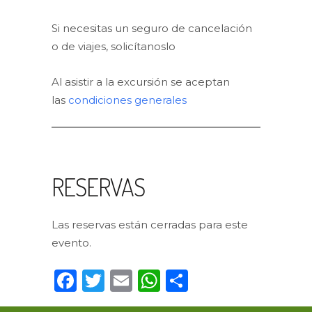
Si necesitas un seguro de cancelación
o de viajes, solicítanoslo
Al asistir a la excursión se aceptan
las
condiciones generales
RESERVAS
Las reservas están cerradas para este
evento.
Facebook
Twitter
Email
WhatsApp
Compartir