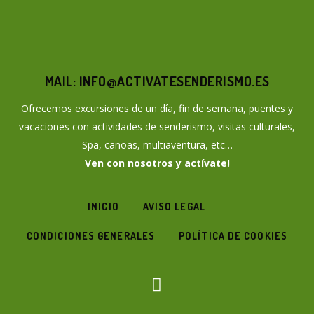
MAIL: INFO@ACTIVATESENDERISMO.ES
Ofrecemos excursiones de un día, fin de semana, puentes y
vacaciones con actividades de senderismo, visitas culturales,
Spa, canoas, multiaventura, etc…
Ven con nosotros y actívate!
INICIO
AVISO LEGAL
CONDICIONES GENERALES
POLÍTICA DE COOKIES