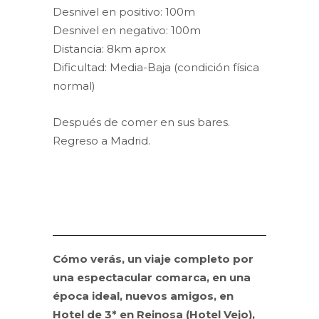
Desnivel en positivo: 100m
Desnivel en negativo: 100m
Distancia: 8km aprox
Dificultad: Media-Baja (condición física
normal)
Después de comer en sus bares.
Regreso a Madrid.
Cómo verás, un viaje completo por
una espectacular comarca, en una
época ideal, nuevos amigos, en
Hotel de 3* en Reinosa (Hotel Vejo),