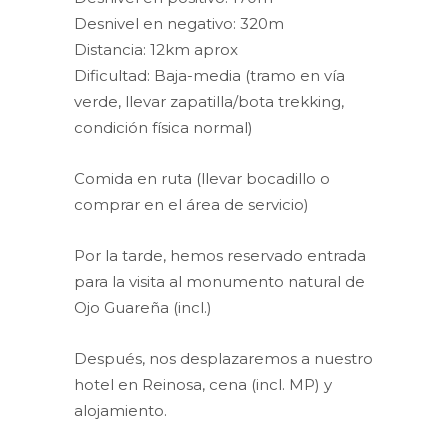
Desnivel en negativo: 320m
Distancia: 12km aprox
Dificultad: Baja-media (tramo en vía
verde, llevar zapatilla/bota trekking,
condición física normal)
Comida en ruta (llevar bocadillo o
comprar en el área de servicio)
Por la tarde, hemos reservado entrada
para la visita al monumento natural de
Ojo Guareña (incl.)
Después, nos desplazaremos a nuestro
hotel en Reinosa, cena (incl. MP) y
alojamiento.