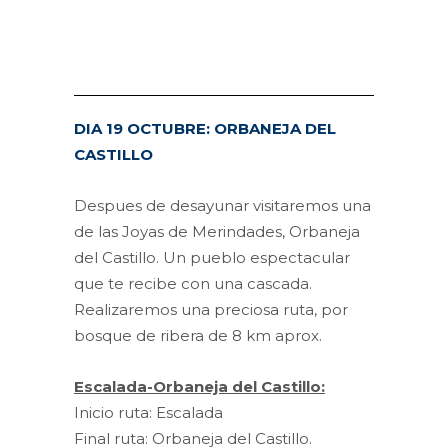
DIA 19 OCTUBRE: ORBANEJA DEL
CASTILLO
Despues de desayunar visitaremos una
de las Joyas de Merindades, Orbaneja
del Castillo. Un pueblo espectacular
que te recibe con una cascada.
Realizaremos una preciosa ruta, por
bosque de ribera de 8 km aprox.
Escalada-Orbaneja del Castillo:
Inicio ruta: Escalada
Final ruta: Orbaneja del Castillo.