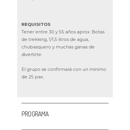
REQUISITOS
Tener entre 30 y 55 años aprox. Botas
de trekking, 1/1,5 litros de agua,
chubasquero y muchas ganas de
divertirte.
El grupo se confirmará con un minimo
de 25 pax.
PROGRAMA