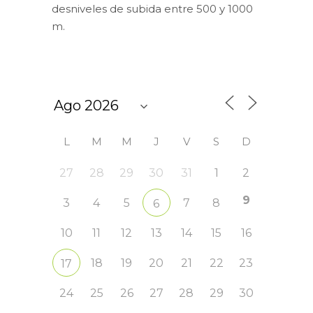
desniveles de subida entre 500 y 1000
m.
CALENDARIO
L
M
M
J
V
S
D
27
28
29
30
31
1
2
9
3
4
5
7
8
6
10
11
12
13
14
15
16
18
19
20
21
22
23
17
24
25
26
27
28
29
30