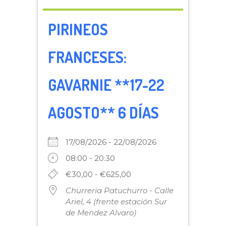
PIRINEOS
FRANCESES:
GAVARNIE **17-22
AGOSTO** 6 DÍAS
17/08/2026 - 22/08/2026
08:00 - 20:30
€30,00 - €625,00
Churreria Patuchurro - Calle
Ariel, 4 (frente estación Sur
de Mendez Alvaro)