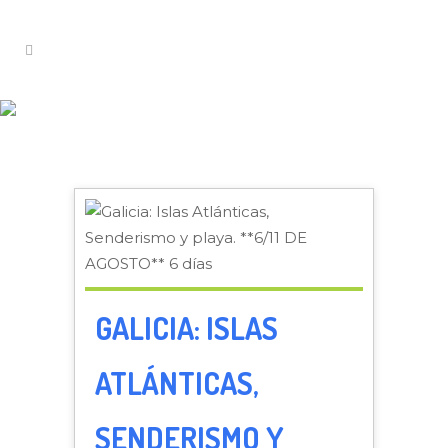
EXCURSIONES
GALICIA: ISLAS
ATLÁNTICAS,
SENDERISMO Y