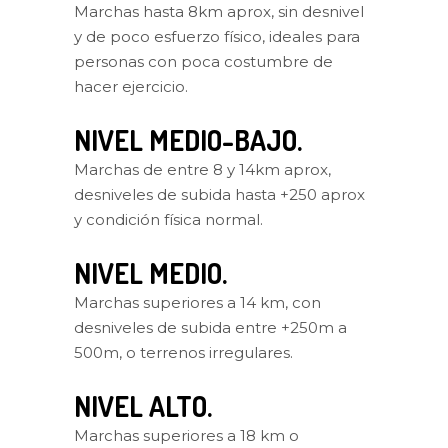
Marchas hasta 8km aprox, sin desnivel
y de poco esfuerzo físico, ideales para
personas con poca costumbre de
hacer ejercicio.
NIVEL MEDIO-BAJO.
Marchas de entre 8 y 14km aprox,
desniveles de subida hasta +250 aprox
y condición física normal.
NIVEL MEDIO.
Marchas superiores a 14 km, con
desniveles de subida entre +250m a
500m, o terrenos irregulares.
NIVEL ALTO.
Marchas superiores a 18 km o