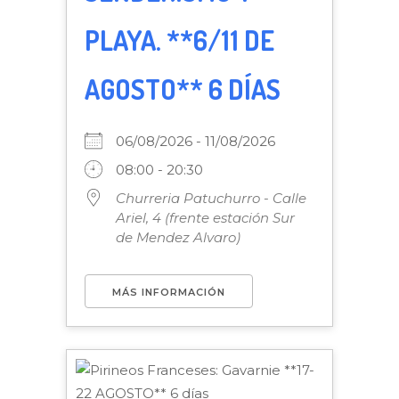
PLAYA. **6/11 DE
AGOSTO** 6 DÍAS
06/08/2026 - 11/08/2026
08:00 - 20:30
Churreria Patuchurro - Calle
Ariel, 4 (frente estación Sur
de Mendez Alvaro)
MÁS INFORMACIÓN