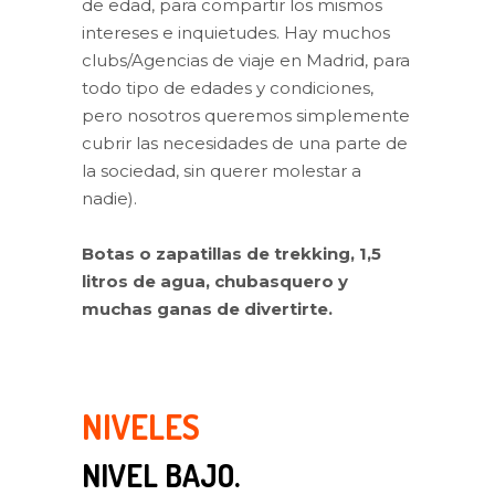
de edad, para compartir los mismos
intereses e inquietudes. Hay muchos
clubs/Agencias de viaje en Madrid, para
todo tipo de edades y condiciones,
pero nosotros queremos simplemente
cubrir las necesidades de una parte de
la sociedad, sin querer molestar a
nadie).
Botas o zapatillas de trekking, 1,5
litros de agua, chubasquero y
muchas ganas de divertirte.
NIVELES
NIVEL BAJO.