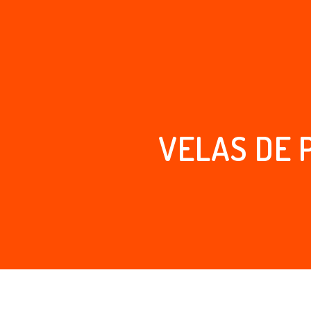
VELAS DE 