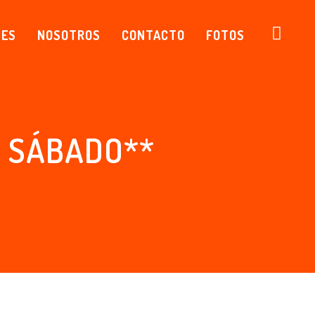
NES
NOSOTROS
CONTACTO
FOTOS
O SÁBADO**