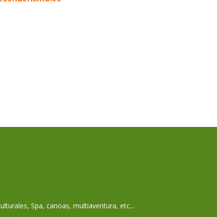
ulturales, Spa, canoas, multiaventura, etc…