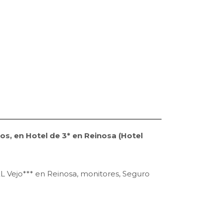
s, en Hotel de 3* en Reinosa (Hotel
L Vejo*** en Reinosa, monitores, Seguro