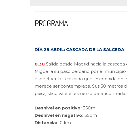
PROGRAMA
DÍA 29 ABRIL: CASCADA DE LA SALCEDA
8.30
Salida desde Madrid hacia la cascada d
Miguel a su paso cercano por el municipio
espectacular cascada que, escondida en el
merece ser contemplada. Sus 30 metros de
paisajístico vale el esfuerzo de encontrarla.
Desnivel en positivo:
350m
Desnivel en negativo:
350m
Distancia:
10 km