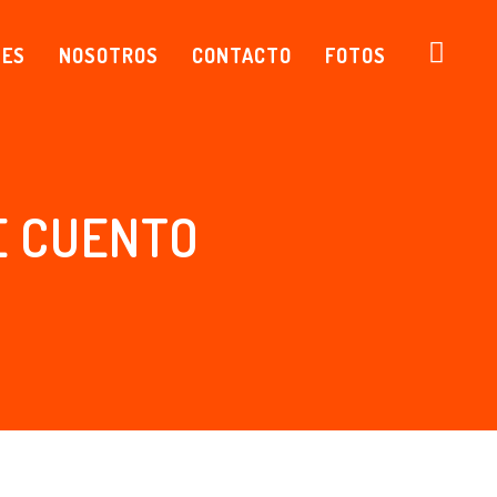
NES
NOSOTROS
CONTACTO
FOTOS
E CUENTO