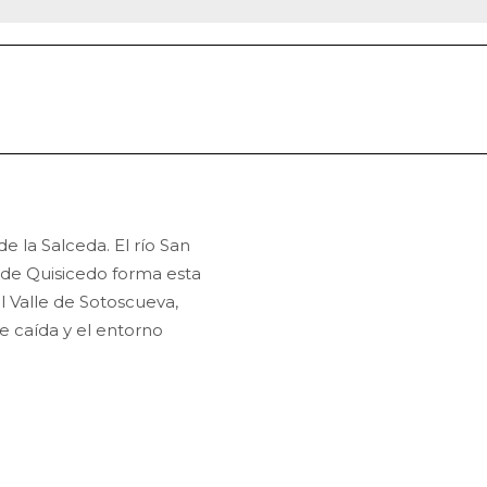
e la Salceda. El río San
 de Quisicedo forma esta
 Valle de Sotoscueva,
 caída y el entorno