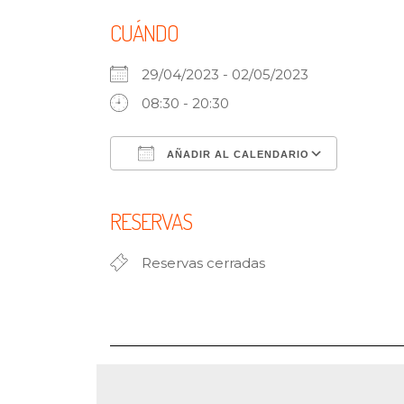
CUÁNDO
29/04/2023 - 02/05/2023
08:30 - 20:30
AÑADIR AL CALENDARIO
Descargar ICS
Google
RESERVAS
Reservas cerradas