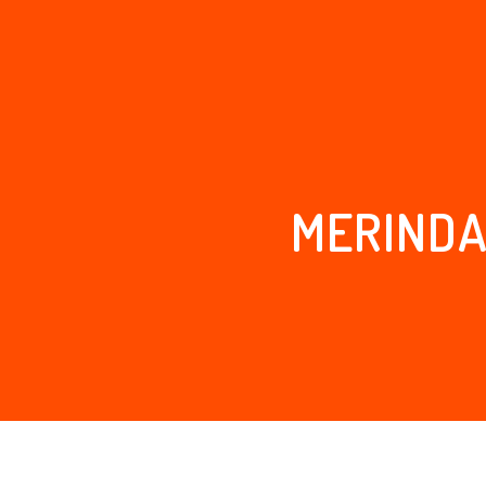
MERINDA