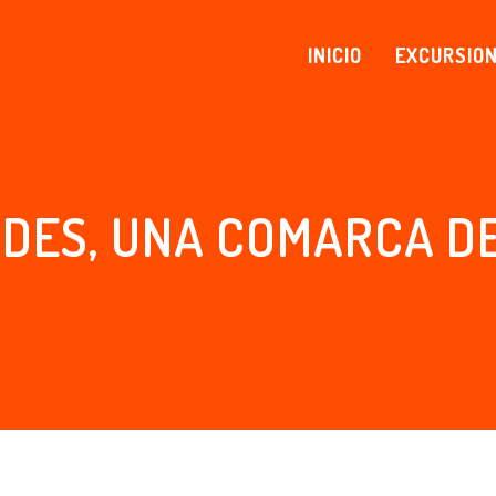
INICIO
EXCURSIO
DES, UNA COMARCA D