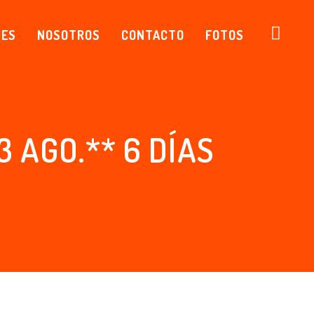
NES
NOSOTROS
CONTACTO
FOTOS
 AGO.** 6 DÍAS