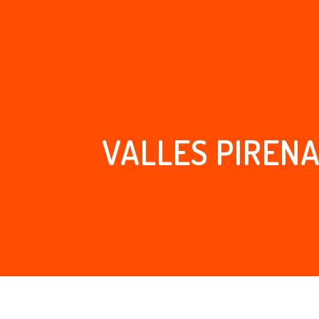
VALLES PIRENA