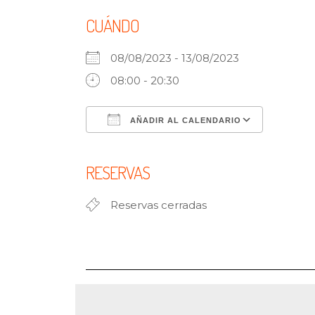
CUÁNDO
08/08/2023 - 13/08/2023
08:00 - 20:30
AÑADIR AL CALENDARIO
Descargar ICS
Google
RESERVAS
Reservas cerradas