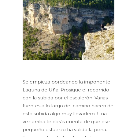
Se empieza bordeando la imponente
Laguna de Uña. Prosigue el recorrido
con la subida por el escalerón. Varias
fuentes a lo largo del camino hacen de
esta subida algo muy llevadero. Una
vez arriba te darás cuenta de que ese
pequeño esfuerzo ha valido la pena.