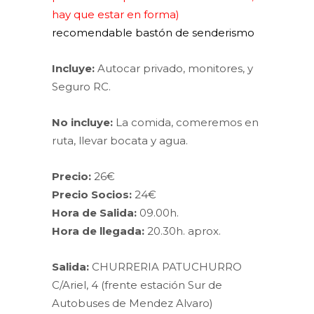
hay que estar en forma)
recomendable bastón de senderismo
Incluye:
Autocar privado, monitores, y
Seguro RC.
No incluye:
La comida, comeremos en
ruta, llevar bocata y agua.
Precio:
26€
Precio Socios:
24€
Hora de Salida:
09.00h.
Hora de llegada:
20.30h. aprox.
Salida:
CHURRERIA PATUCHURRO
C/Ariel, 4 (frente estación Sur de
Autobuses de Mendez Alvaro)