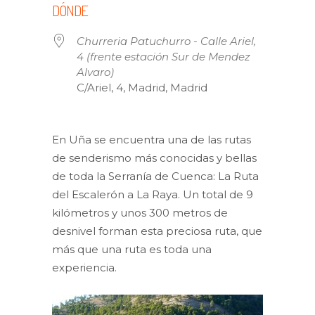
DÓNDE
Churreria Patuchurro - Calle Ariel,
4 (frente estación Sur de Mendez
Alvaro)
C/Ariel, 4, Madrid, Madrid
En Uña se encuentra una de las rutas
de senderismo más conocidas y bellas
de toda la Serranía de Cuenca: La Ruta
del Escalerón a La Raya. Un total de 9
kilómetros y unos 300 metros de
desnivel forman esta preciosa ruta, que
más que una ruta es toda una
experiencia.