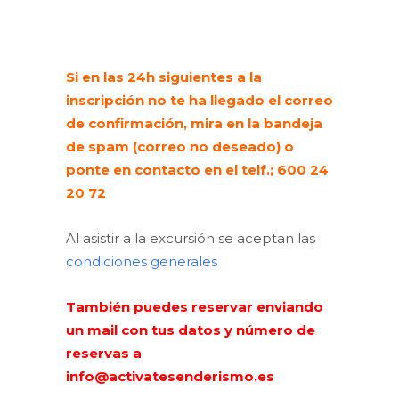
Si en las 24h siguientes a la
inscripción no te ha llegado el correo
de confirmación, mira en la bandeja
de spam (correo no deseado) o
ponte en contacto en el telf.; 600 24
20 72
Al asistir a la excursión se aceptan las
condiciones generales
También puedes reservar enviando
un mail con tus datos y número de
reservas a
info@activatesenderismo.es